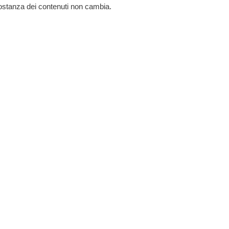
 sostanza dei contenuti non cambia.