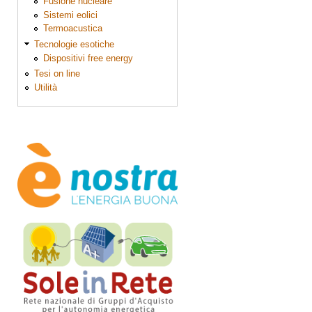
Fusione nucleare
Sistemi eolici
Termoacustica
Tecnologie esotiche
Dispositivi free energy
Tesi on line
Utilità