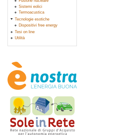
Fusione nucleare
Sistemi eolici
Termoacustica
Tecnologie esotiche
Dispositivi free energy
Tesi on line
Utilità