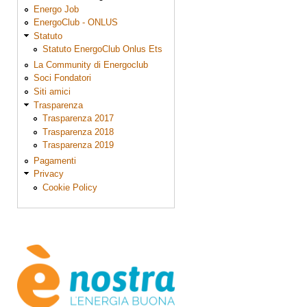
Energo Job
EnergoClub - ONLUS
Statuto
Statuto EnergoClub Onlus Ets
La Community di Energoclub
Soci Fondatori
Siti amici
Trasparenza
Trasparenza 2017
Trasparenza 2018
Trasparenza 2019
Pagamenti
Privacy
Cookie Policy