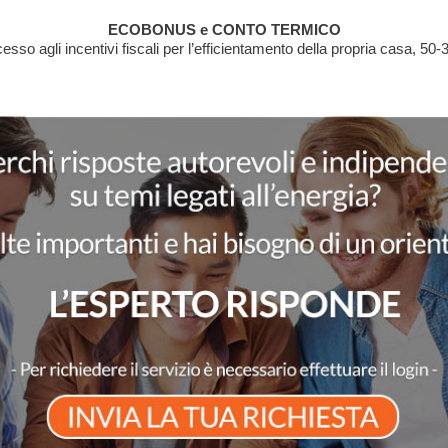
ECOBONUS e CONTO TERMICO
esso agli incentivi fiscali per l’efficientamento della propria casa, 50