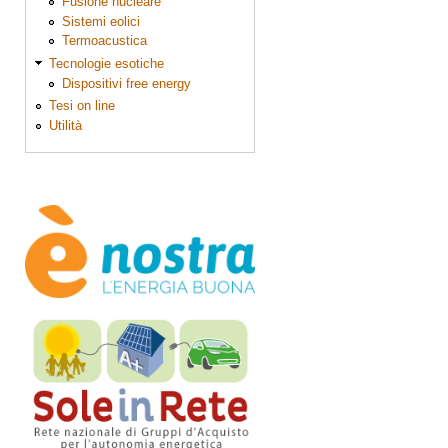
Fusione nucleare
Sistemi eolici
Termoacustica
Tecnologie esotiche
Dispositivi free energy
Tesi on line
Utilità