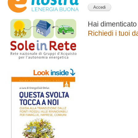
Hai dimenticato
Richiedi i tuoi d