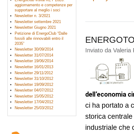
aggiornamento e competenze per
supportare al meglio i soci
Newsletter n. 3/2021
Newsletter settembre 2021
Newsletter Giugno 2021
Petizione di EnergoClub “Dalle
ENERGOTOUR.
fossili alle rinnovabili entro il
2035”
Inviato da
Valeria 
Newsletter 30/09/2014
Newsletter 31/07/2014
Newsletter 19/06/2014
Newsletter 16/01/2013
Newsletter 29/11/2012
Newsletter 31/10/2012
Newsletter 19/09/2012
Newsletter 04/07/2012
dell’economia ci
Newsletter 15/05/2012
Newsletter 17/04/2012
ci ha portato a 
Newsletter 25/03/2012
storica central
industriale che 