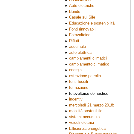
Auto elettriche
Bando
Casale sul Sile
Educazione e sostenibilità
Fonti rinnovabili
Fotovoltaico
Rifiuti
accumulo
auto elettrica
cambiamenti climatici
cambiamento climatico
energia
estrazione petrolio
fonti fossili
formazione
fotovoltaico domestico
incentivi
mercoledì 21 marzo 2018:
mobilità sostenibile
sistemi accumulo
veicoli elettrici
Efficienza energetica