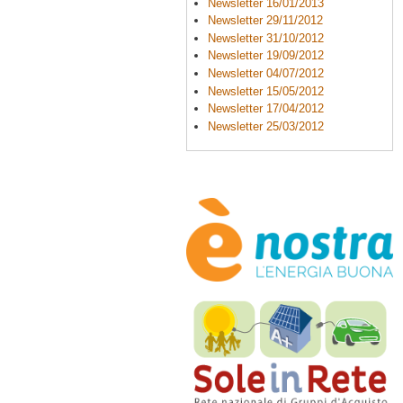
Newsletter 16/01/2013
Newsletter 29/11/2012
Newsletter 31/10/2012
Newsletter 19/09/2012
Newsletter 04/07/2012
Newsletter 15/05/2012
Newsletter 17/04/2012
Newsletter 25/03/2012