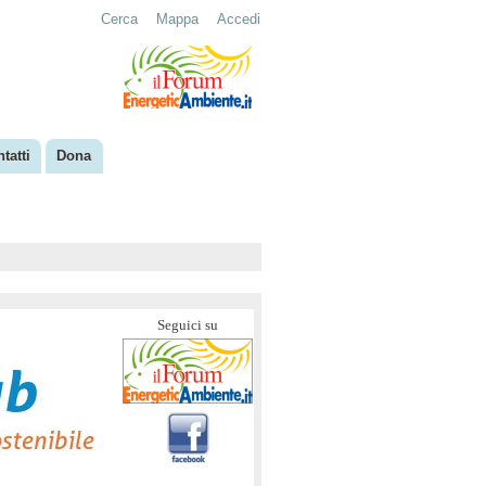
Cerca
Mappa
Accedi
tatti
Dona
Seguici su