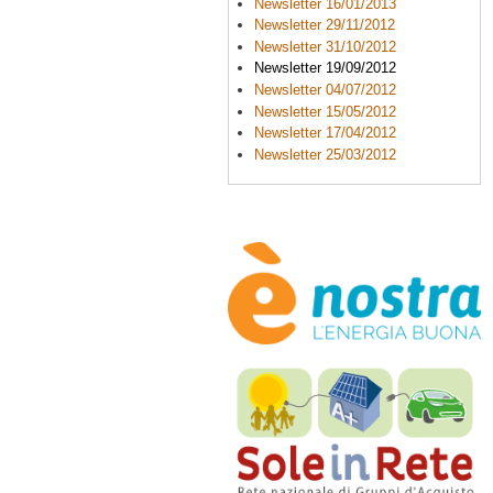
Newsletter 16/01/2013
Newsletter 29/11/2012
Newsletter 31/10/2012
Newsletter 19/09/2012
Newsletter 04/07/2012
Newsletter 15/05/2012
Newsletter 17/04/2012
Newsletter 25/03/2012