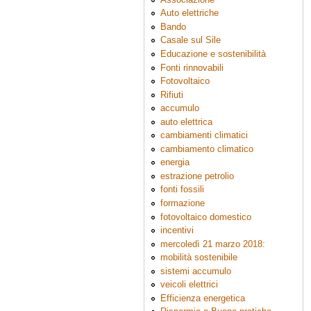
Auto elettriche
Bando
Casale sul Sile
Educazione e sostenibilità
Fonti rinnovabili
Fotovoltaico
Rifiuti
accumulo
auto elettrica
cambiamenti climatici
cambiamento climatico
energia
estrazione petrolio
fonti fossili
formazione
fotovoltaico domestico
incentivi
mercoledì 21 marzo 2018:
mobilità sostenibile
sistemi accumulo
veicoli elettrici
Efficienza energetica