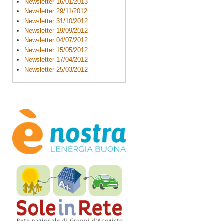
Newsletter 16/01/2013
Newsletter 29/11/2012
Newsletter 31/10/2012
Newsletter 19/09/2012
Newsletter 04/07/2012
Newsletter 15/05/2012
Newsletter 17/04/2012
Newsletter 25/03/2012