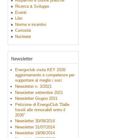
Risparmio e Buone pratiche
Ricerca & Sviluppo
Eventi
Libri
Norme e incentivi
Curiosità
Nucleare
Newsletter
Energoclub visita KEY 2026:
aggiornamento e competenze per
supportare al meglio i soci
Newsletter n. 3/2021
Newsletter settembre 2021
Newsletter Giugno 2021
Petizione di EnergoClub “Dalle
fossili alle rinnovabili entro il
2035”
Newsletter 30/09/2014
Newsletter 31/07/2014
Newsletter 19/06/2014