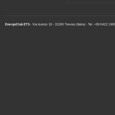
EnergoClub ETS
- Via Isonzo 10 - 31100 Treviso (Italia) - Tel. +39 0422 