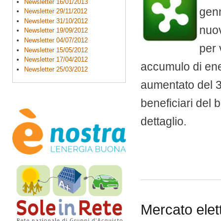
Newsletter 16/01/2013
genn
Newsletter 29/11/2012
Newsletter 31/10/2012
nuov
Newsletter 19/09/2012
Newsletter 04/07/2012
per 
Newsletter 15/05/2012
Newsletter 17/04/2012
accumulo di ener
Newsletter 25/03/2012
aumentato del 3
beneficiari del 
dettaglio.
Mercato elett