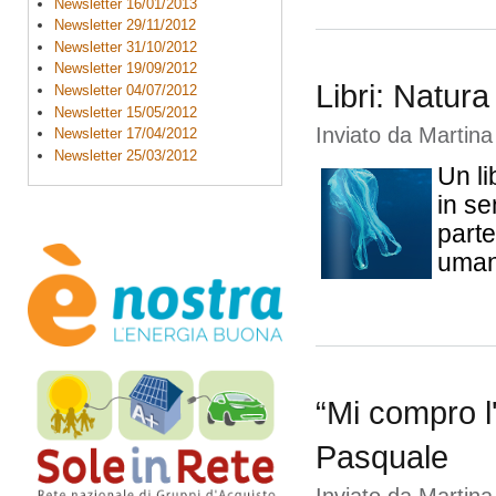
Newsletter 16/01/2013
Newsletter 29/11/2012
Newsletter 31/10/2012
Newsletter 19/09/2012
Libri: Natura
Newsletter 04/07/2012
Newsletter 15/05/2012
Inviato da
Martina
Newsletter 17/04/2012
Newsletter 25/03/2012
Un li
in se
parte
umano
“Mi compro l'a
Pasquale