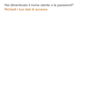
Hai dimenticato il nome utente o la password?
Richiedi i tuoi dati di accesso