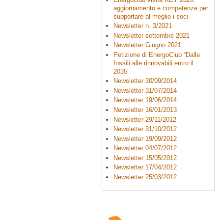
aggiornamento e competenze per
supportare al meglio i soci
Newsletter n. 3/2021
Newsletter settembre 2021
Newsletter Giugno 2021
Petizione di EnergoClub “Dalle
fossili alle rinnovabili entro il
2035”
Newsletter 30/09/2014
Newsletter 31/07/2014
Newsletter 19/06/2014
Newsletter 16/01/2013
Newsletter 29/11/2012
Newsletter 31/10/2012
Newsletter 19/09/2012
Newsletter 04/07/2012
Newsletter 15/05/2012
Newsletter 17/04/2012
Newsletter 25/03/2012