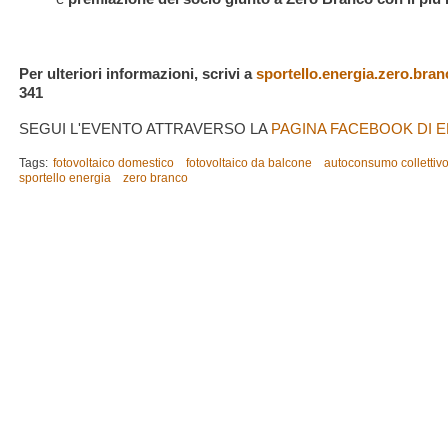
Per ulteriori informazioni, scrivi a
sportello.energia.zero.br
341
SEGUI L'EVENTO ATTRAVERSO LA
PAGINA FACEBOOK DI
Tags:
fotovoltaico domestico
fotovoltaico da balcone
autoconsumo collettiv
sportello energia
zero branco