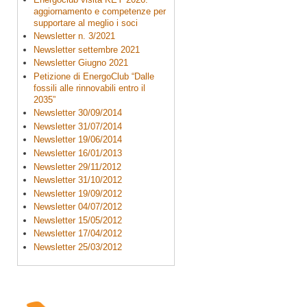
aggiornamento e competenze per
supportare al meglio i soci
Newsletter n. 3/2021
Newsletter settembre 2021
Newsletter Giugno 2021
Petizione di EnergoClub “Dalle
fossili alle rinnovabili entro il
2035”
Newsletter 30/09/2014
Newsletter 31/07/2014
Newsletter 19/06/2014
Newsletter 16/01/2013
Newsletter 29/11/2012
Newsletter 31/10/2012
Newsletter 19/09/2012
Newsletter 04/07/2012
Newsletter 15/05/2012
Newsletter 17/04/2012
Newsletter 25/03/2012