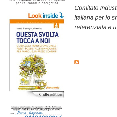
Comitato Industr
italiana per lo
referenziata e u