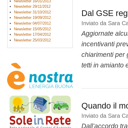
Newsletter 16/01/2013
Newsletter 29/11/2012
Dal GSE rego
Newsletter 31/10/2012
Newsletter 19/09/2012
Inviato da
Sara C
Newsletter 04/07/2012
Newsletter 15/05/2012
Aggiornate alcun
Newsletter 17/04/2012
Newsletter 25/03/2012
incentivanti pre
chiarimenti per g
tetti in amianto 
Quando il mo
Inviato da
Sara C
Dall’accordo tra