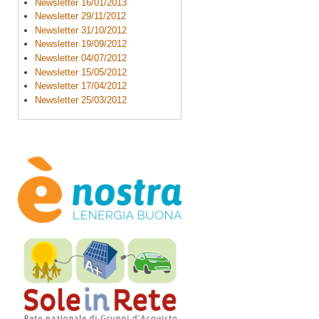
Newsletter 16/01/2013
Newsletter 29/11/2012
Newsletter 31/10/2012
Newsletter 19/09/2012
Newsletter 04/07/2012
Newsletter 15/05/2012
Newsletter 17/04/2012
Newsletter 25/03/2012