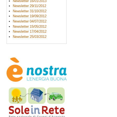
Newsletter 16/01/2013
Newsletter 29/11/2012
Newsletter 31/10/2012
Newsletter 19/09/2012
Newsletter 04/07/2012
Newsletter 15/05/2012
Newsletter 17/04/2012
Newsletter 25/03/2012