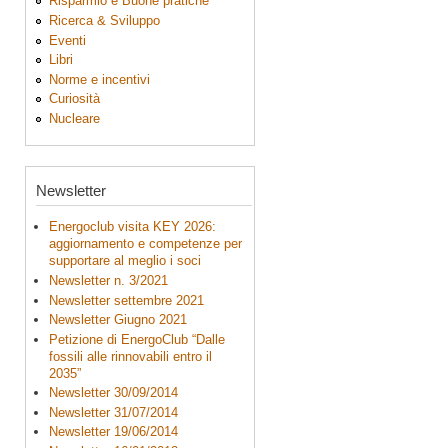
Risparmio e Buone pratiche
Ricerca & Sviluppo
Eventi
Libri
Norme e incentivi
Curiosità
Nucleare
Newsletter
Energoclub visita KEY 2026:
aggiornamento e competenze per
supportare al meglio i soci
Newsletter n. 3/2021
Newsletter settembre 2021
Newsletter Giugno 2021
Petizione di EnergoClub “Dalle
fossili alle rinnovabili entro il
2035”
Newsletter 30/09/2014
Newsletter 31/07/2014
Newsletter 19/06/2014