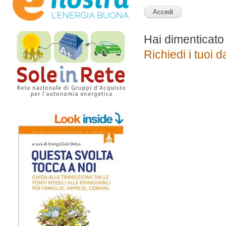
Hai dimenticato
Richiedi i tuoi d