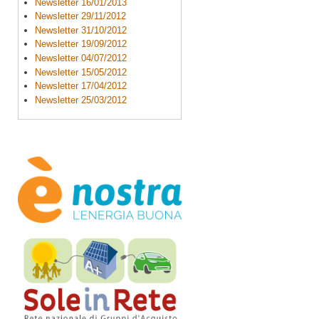
Newsletter 16/01/2013
Newsletter 29/11/2012
Newsletter 31/10/2012
Newsletter 19/09/2012
Newsletter 04/07/2012
Newsletter 15/05/2012
Newsletter 17/04/2012
Newsletter 25/03/2012