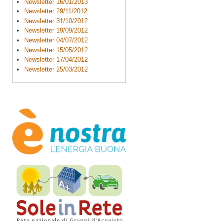
Newsletter 16/01/2013
Newsletter 29/11/2012
Newsletter 31/10/2012
Newsletter 19/09/2012
Newsletter 04/07/2012
Newsletter 15/05/2012
Newsletter 17/04/2012
Newsletter 25/03/2012