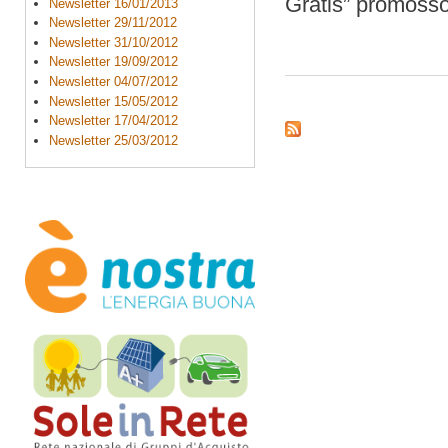
Gratis” promoss
Newsletter 16/01/2013
Newsletter 29/11/2012
Newsletter 31/10/2012
Newsletter 19/09/2012
Newsletter 04/07/2012
Newsletter 15/05/2012
Newsletter 17/04/2012
Newsletter 25/03/2012