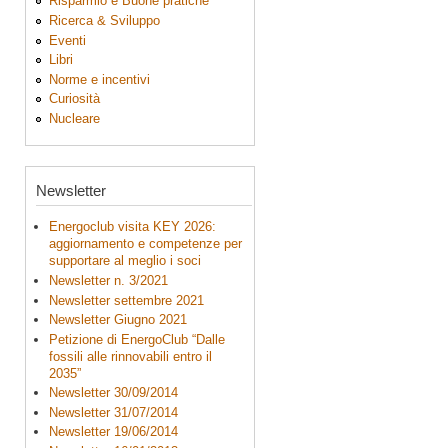
Risparmio e Buone pratiche
Ricerca & Sviluppo
Eventi
Libri
Norme e incentivi
Curiosità
Nucleare
Newsletter
Energoclub visita KEY 2026:
aggiornamento e competenze per
supportare al meglio i soci
Newsletter n. 3/2021
Newsletter settembre 2021
Newsletter Giugno 2021
Petizione di EnergoClub “Dalle
fossili alle rinnovabili entro il
2035”
Newsletter 30/09/2014
Newsletter 31/07/2014
Newsletter 19/06/2014