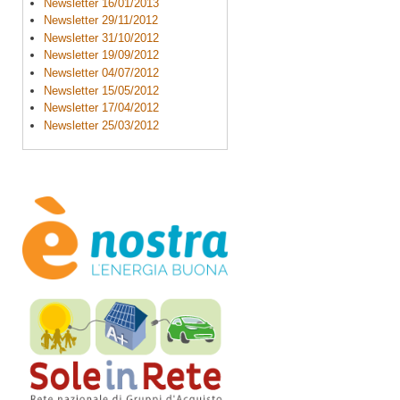
Newsletter 16/01/2013
Newsletter 29/11/2012
Newsletter 31/10/2012
Newsletter 19/09/2012
Newsletter 04/07/2012
Newsletter 15/05/2012
Newsletter 17/04/2012
Newsletter 25/03/2012