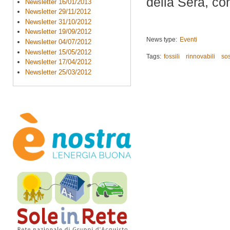
della Sera, co
Newsletter 16/01/2013
Newsletter 29/11/2012
Newsletter 31/10/2012
Newsletter 19/09/2012
News type:
Eventi
Newsletter 04/07/2012
Newsletter 15/05/2012
Tags:
fossili
rinnovabili
sos
Newsletter 17/04/2012
Newsletter 25/03/2012