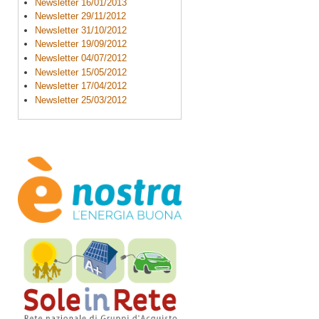
Newsletter 16/01/2013
Newsletter 29/11/2012
Newsletter 31/10/2012
Newsletter 19/09/2012
Newsletter 04/07/2012
Newsletter 15/05/2012
Newsletter 17/04/2012
Newsletter 25/03/2012