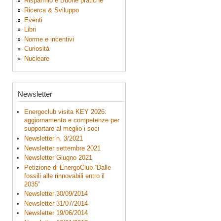
Risparmio e Buone pratiche
Ricerca & Sviluppo
Eventi
Libri
Norme e incentivi
Curiosità
Nucleare
Newsletter
Energoclub visita KEY 2026:
aggiornamento e competenze per
supportare al meglio i soci
Newsletter n. 3/2021
Newsletter settembre 2021
Newsletter Giugno 2021
Petizione di EnergoClub “Dalle
fossili alle rinnovabili entro il
2035”
Newsletter 30/09/2014
Newsletter 31/07/2014
Newsletter 19/06/2014