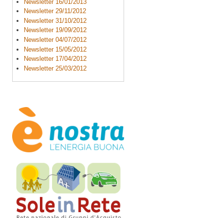
Newsletter 16/01/2013
Newsletter 29/11/2012
Newsletter 31/10/2012
Newsletter 19/09/2012
Newsletter 04/07/2012
Newsletter 15/05/2012
Newsletter 17/04/2012
Newsletter 25/03/2012