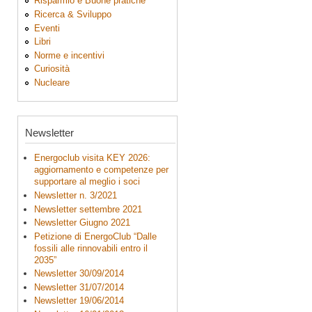
Risparmio e Buone pratiche
Ricerca & Sviluppo
Eventi
Libri
Norme e incentivi
Curiosità
Nucleare
Newsletter
Energoclub visita KEY 2026:
aggiornamento e competenze per
supportare al meglio i soci
Newsletter n. 3/2021
Newsletter settembre 2021
Newsletter Giugno 2021
Petizione di EnergoClub “Dalle
fossili alle rinnovabili entro il
2035”
Newsletter 30/09/2014
Newsletter 31/07/2014
Newsletter 19/06/2014