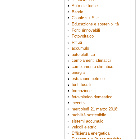
Auto elettriche
Bando
Casale sul Sile
Educazione e sostenibilità
Fonti rinnovabili
Fotovoltaico
Rifiuti
accumulo
auto elettrica
cambiamenti climatici
cambiamento climatico
energia
estrazione petrolio
fonti fossili
formazione
fotovoltaico domestico
incentivi
mercoledì 21 marzo 2018:
mobilità sostenibile
sistemi accumulo
veicoli elettrici
Efficienza energetica