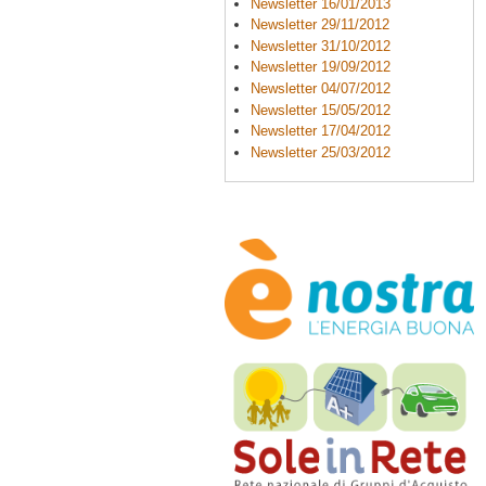
Newsletter 16/01/2013
Newsletter 29/11/2012
Newsletter 31/10/2012
Newsletter 19/09/2012
Newsletter 04/07/2012
Newsletter 15/05/2012
Newsletter 17/04/2012
Newsletter 25/03/2012