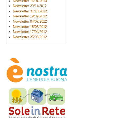
Newsletter 16/01/2013
Newsletter 29/11/2012
Newsletter 31/10/2012
Newsletter 19/09/2012
Newsletter 04/07/2012
Newsletter 15/05/2012
Newsletter 17/04/2012
Newsletter 25/03/2012