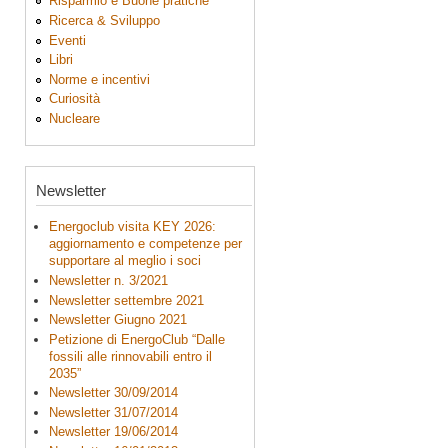
Risparmio e Buone pratiche
Ricerca & Sviluppo
Eventi
Libri
Norme e incentivi
Curiosità
Nucleare
Newsletter
Energoclub visita KEY 2026:
aggiornamento e competenze per
supportare al meglio i soci
Newsletter n. 3/2021
Newsletter settembre 2021
Newsletter Giugno 2021
Petizione di EnergoClub “Dalle
fossili alle rinnovabili entro il
2035”
Newsletter 30/09/2014
Newsletter 31/07/2014
Newsletter 19/06/2014