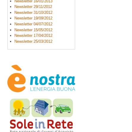
Newsletter 16/01/2013
Newsletter 29/11/2012
Newsletter 31/10/2012
Newsletter 19/09/2012
Newsletter 04/07/2012
Newsletter 15/05/2012
Newsletter 17/04/2012
Newsletter 25/03/2012