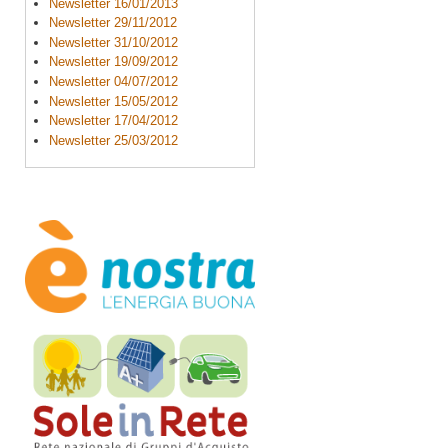
Newsletter 16/01/2013
Newsletter 29/11/2012
Newsletter 31/10/2012
Newsletter 19/09/2012
Newsletter 04/07/2012
Newsletter 15/05/2012
Newsletter 17/04/2012
Newsletter 25/03/2012