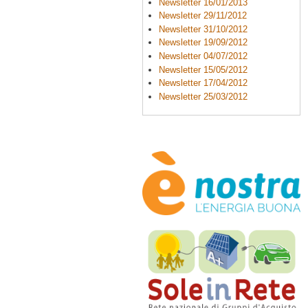
Newsletter 16/01/2013
Newsletter 29/11/2012
Newsletter 31/10/2012
Newsletter 19/09/2012
Newsletter 04/07/2012
Newsletter 15/05/2012
Newsletter 17/04/2012
Newsletter 25/03/2012