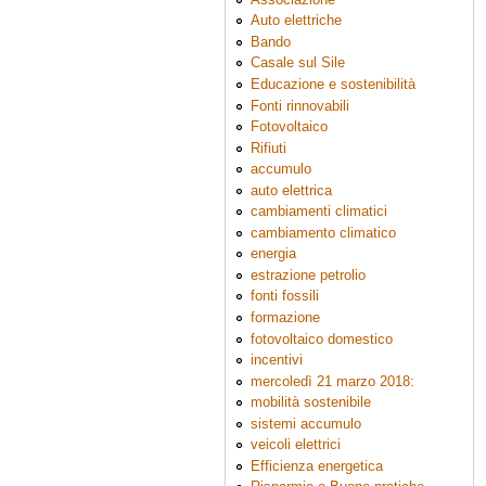
Auto elettriche
Bando
Casale sul Sile
Educazione e sostenibilità
Fonti rinnovabili
Fotovoltaico
Rifiuti
accumulo
auto elettrica
cambiamenti climatici
cambiamento climatico
energia
estrazione petrolio
fonti fossili
formazione
fotovoltaico domestico
incentivi
mercoledì 21 marzo 2018:
mobilità sostenibile
sistemi accumulo
veicoli elettrici
Efficienza energetica