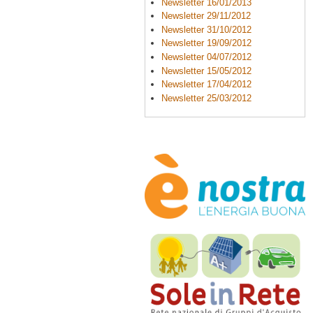
Newsletter 16/01/2013
Newsletter 29/11/2012
Newsletter 31/10/2012
Newsletter 19/09/2012
Newsletter 04/07/2012
Newsletter 15/05/2012
Newsletter 17/04/2012
Newsletter 25/03/2012