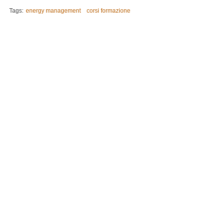
Tags:
energy management
corsi formazione