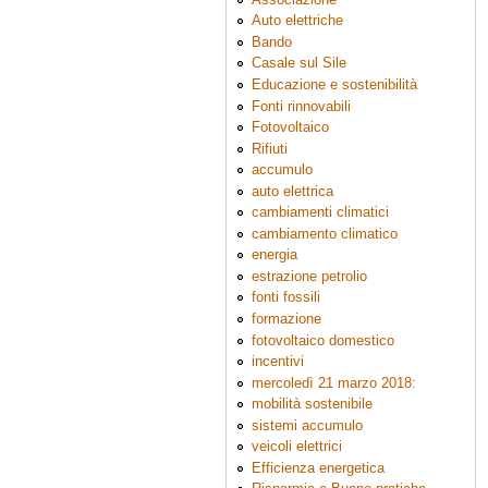
Auto elettriche
Bando
Casale sul Sile
Educazione e sostenibilità
Fonti rinnovabili
Fotovoltaico
Rifiuti
accumulo
auto elettrica
cambiamenti climatici
cambiamento climatico
energia
estrazione petrolio
fonti fossili
formazione
fotovoltaico domestico
incentivi
mercoledì 21 marzo 2018:
mobilità sostenibile
sistemi accumulo
veicoli elettrici
Efficienza energetica