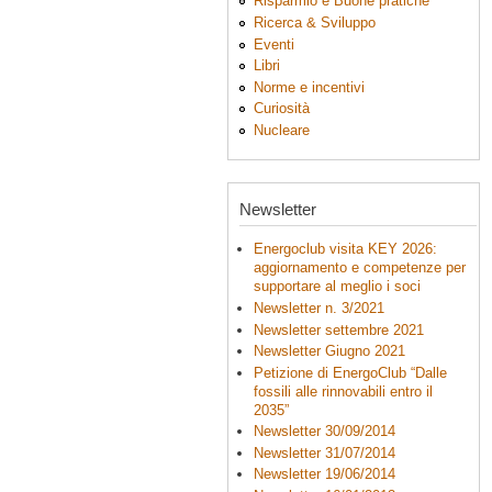
Risparmio e Buone pratiche
Ricerca & Sviluppo
Eventi
Libri
Norme e incentivi
Curiosità
Nucleare
Newsletter
Energoclub visita KEY 2026:
aggiornamento e competenze per
supportare al meglio i soci
Newsletter n. 3/2021
Newsletter settembre 2021
Newsletter Giugno 2021
Petizione di EnergoClub “Dalle
fossili alle rinnovabili entro il
2035”
Newsletter 30/09/2014
Newsletter 31/07/2014
Newsletter 19/06/2014