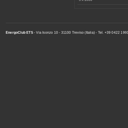
EnergoClub ETS
- Via Isonzo 10 - 31100 Treviso (Italia) - Tel. +39 0422 