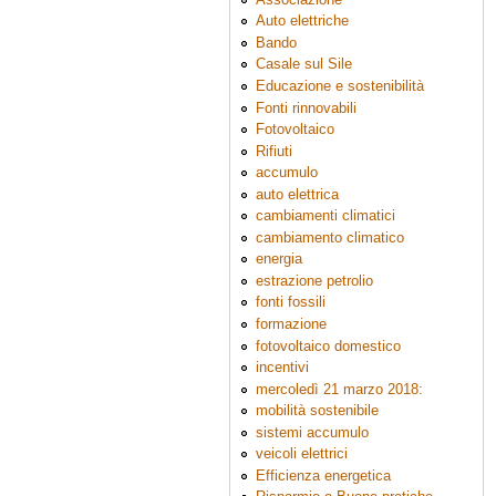
Auto elettriche
Bando
Casale sul Sile
Educazione e sostenibilità
Fonti rinnovabili
Fotovoltaico
Rifiuti
accumulo
auto elettrica
cambiamenti climatici
cambiamento climatico
energia
estrazione petrolio
fonti fossili
formazione
fotovoltaico domestico
incentivi
mercoledì 21 marzo 2018:
mobilità sostenibile
sistemi accumulo
veicoli elettrici
Efficienza energetica