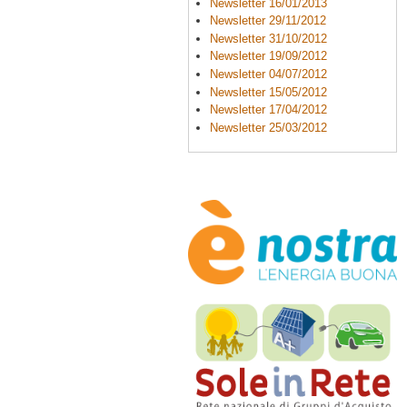
Newsletter 16/01/2013
Newsletter 29/11/2012
Newsletter 31/10/2012
Newsletter 19/09/2012
Newsletter 04/07/2012
Newsletter 15/05/2012
Newsletter 17/04/2012
Newsletter 25/03/2012