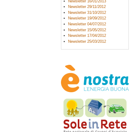
Newsletter 16/01/2013
Newsletter 29/11/2012
Newsletter 31/10/2012
Newsletter 19/09/2012
Newsletter 04/07/2012
Newsletter 15/05/2012
Newsletter 17/04/2012
Newsletter 25/03/2012