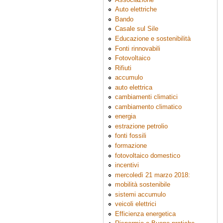
Auto elettriche
Bando
Casale sul Sile
Educazione e sostenibilità
Fonti rinnovabili
Fotovoltaico
Rifiuti
accumulo
auto elettrica
cambiamenti climatici
cambiamento climatico
energia
estrazione petrolio
fonti fossili
formazione
fotovoltaico domestico
incentivi
mercoledì 21 marzo 2018:
mobilità sostenibile
sistemi accumulo
veicoli elettrici
Efficienza energetica