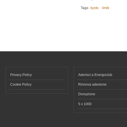
Tags:
kyoto
limiti
Privacy Policy
Aderisci a Energoclub
Cookie Policy
Rinnova adesione
Donazione
5 x 1000