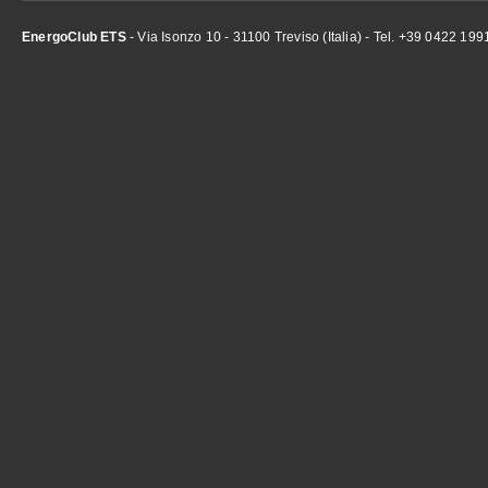
EnergoClub ETS
- Via Isonzo 10 - 31100 Treviso (Italia) - Tel. +39 0422 