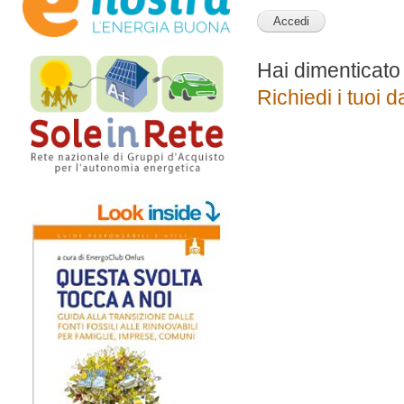
Hai dimenticato
Richiedi i tuoi d