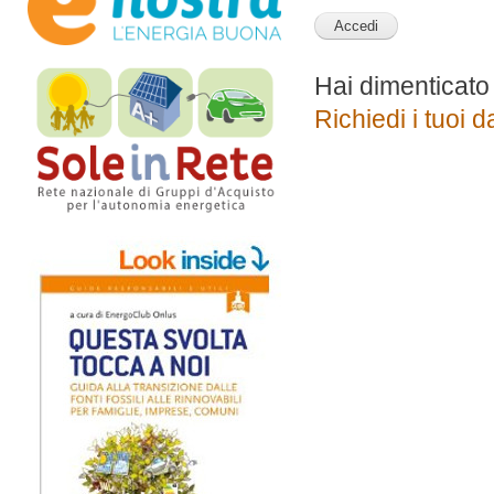
Hai dimenticato
Richiedi i tuoi d