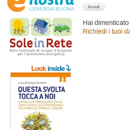
Hai dimenticato
Richiedi i tuoi d