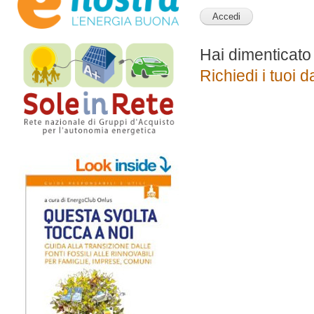
Hai dimenticato
Richiedi i tuoi d