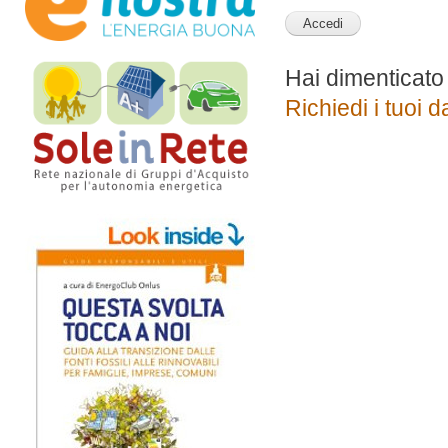
Hai dimenticato
Richiedi i tuoi d