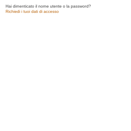
Hai dimenticato il nome utente o la password?
Richiedi i tuoi dati di accesso