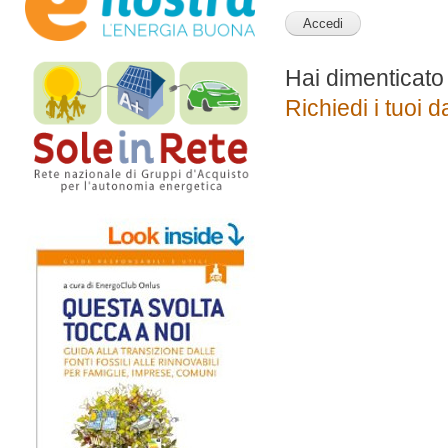
Hai dimenticato
Richiedi i tuoi d