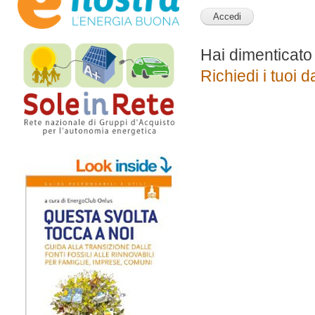
Hai dimenticato
Richiedi i tuoi d