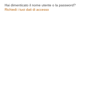
Hai dimenticato il nome utente o la password?
Richiedi i tuoi dati di accesso