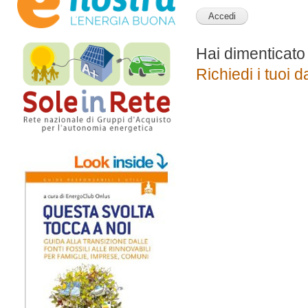
Hai dimenticato
Richiedi i tuoi d