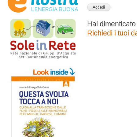
Hai dimenticato
Richiedi i tuoi d