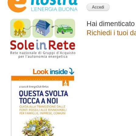
Hai dimenticato
Richiedi i tuoi d