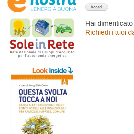
Hai dimenticato
Richiedi i tuoi d